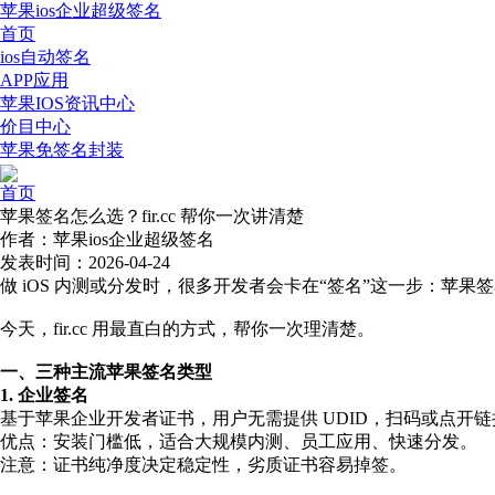
苹果ios企业超级签名
首页
ios自动签名
APP应用
苹果IOS资讯中心
价目中心
苹果免签名封装
首页
苹果签名怎么选？fir.cc 帮你一次讲清楚
作者：苹果ios企业超级签名
发表时间：2026-04-24
做 iOS 内测或分发时，很多开发者会卡在“签名”这一步：苹
今天，fir.cc 用最直白的方式，帮你一次理清楚。
一、三种主流苹果签名类型
1. 企业签名
基于苹果企业开发者证书，用户无需提供 UDID，扫码或点开
优点：安装门槛低，适合大规模内测、员工应用、快速分发。
注意：证书纯净度决定稳定性，劣质证书容易掉签。