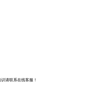
知识请联系在线客服！