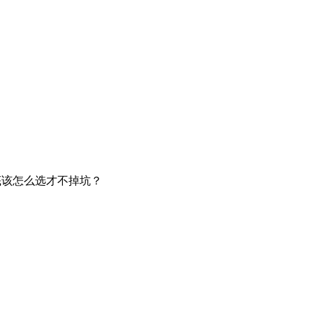
底该怎么选才不掉坑？